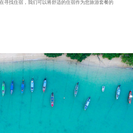
果您正在寻找住宿，我们可以将舒适的住宿作为您旅游套餐的